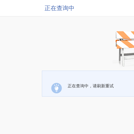
正在查询中
正在查询中，请刷新重试