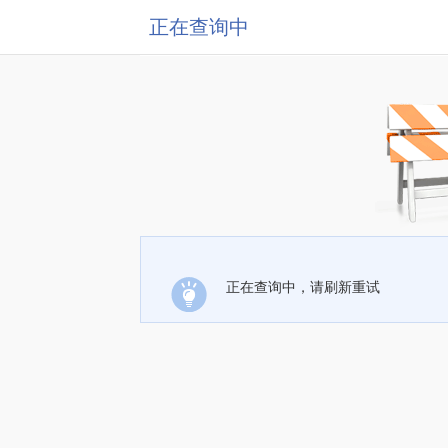
正在查询中
正在查询中，请刷新重试