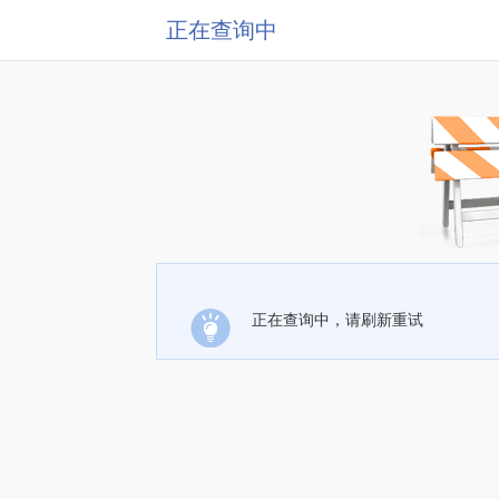
正在查询中
正在查询中，请刷新重试