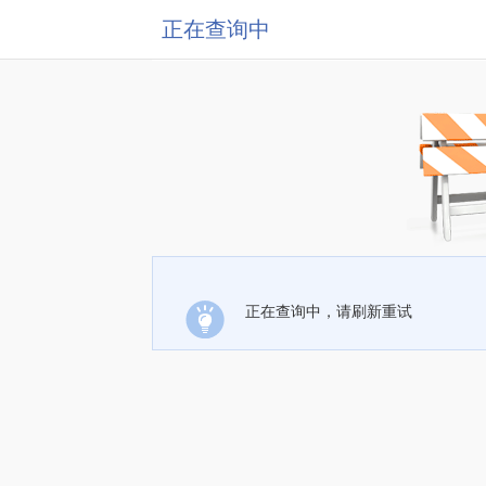
正在查询中
正在查询中，请刷新重试