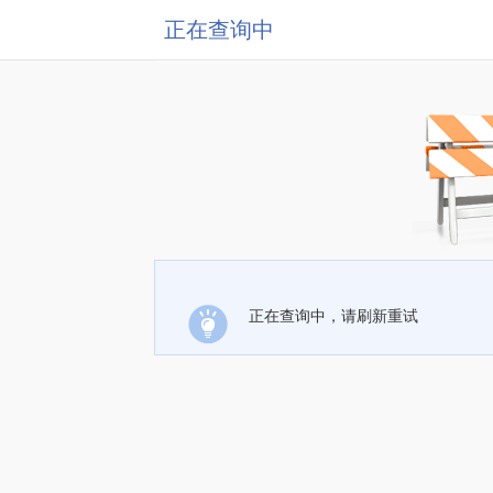
正在查询中
正在查询中，请刷新重试