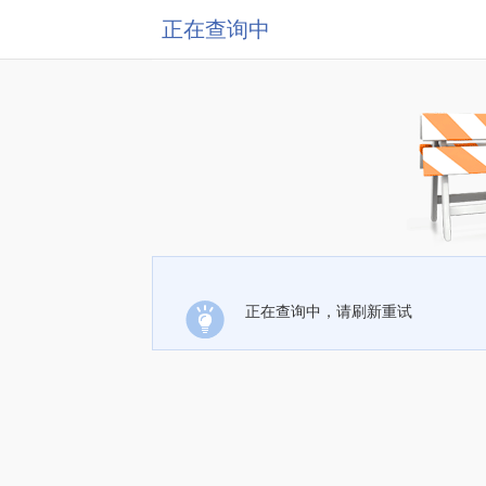
正在查询中
正在查询中，请刷新重试